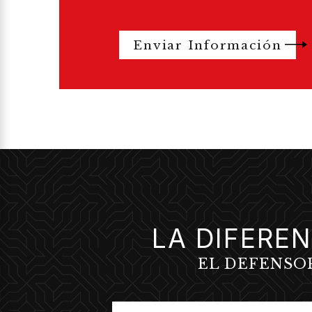
Enviar Información
LA DIFEREN
EL DEFENSO