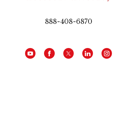
888-408-6870