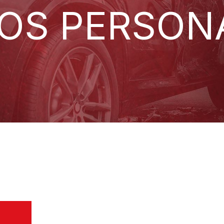
OS PERSON