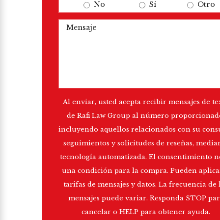
No
Sí
Otro
Mensaje
Al enviar, usted acepta recibir mensajes de te
de Rafi Law Group al número proporcionad
incluyendo aquellos relacionados con su consu
seguimientos y solicitudes de reseñas, media
tecnología automatizada. El consentimiento n
una condición para la compra. Pueden aplica
tarifas de mensajes y datos. La frecuencia de 
mensajes puede variar. Responda STOP par
cancelar o HELP para obtener ayuda.