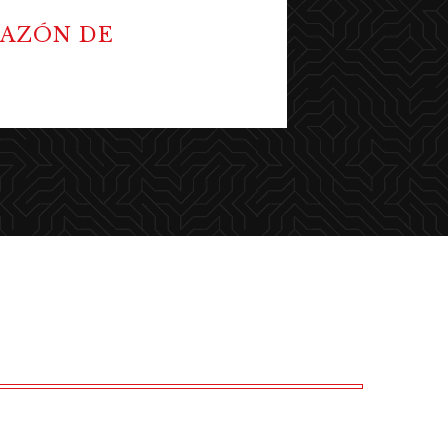
RAZÓN DE