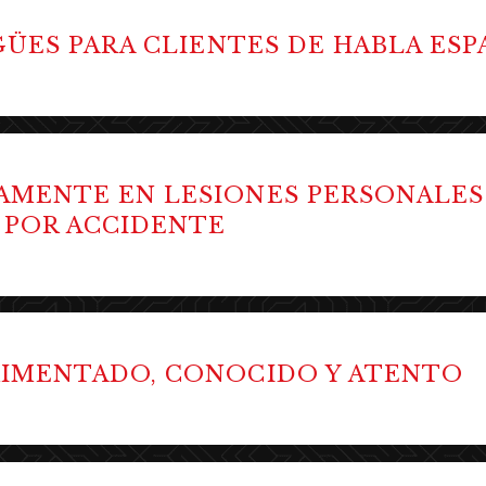
NGÜES PARA CLIENTES DE HABLA ES
MENTE EN LESIONES PERSONALES
 POR ACCIDENTE
RIMENTADO, CONOCIDO Y ATENTO