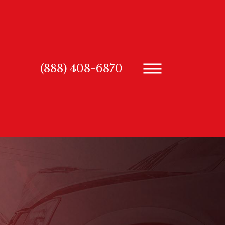
(888) 408-6870