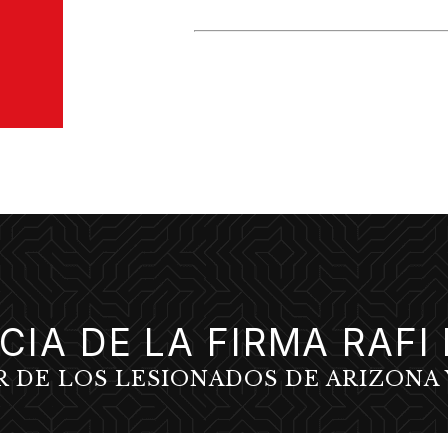
CIA DE LA FIRMA RAF
R DE LOS LESIONADOS DE ARIZONA